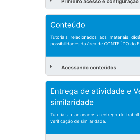
Primeiro acesso e configuração 
Conteúdo
Tutoriais relacionados aos materiais di
possibilidades da área de CONTEÚDO do 
Acessando conteúdos
Entrega de atividade e V
similaridade
Tutoriais relacionados a entrega de trab
verificação de similaridade.